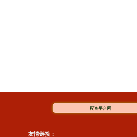
配资平台网
友情链接：