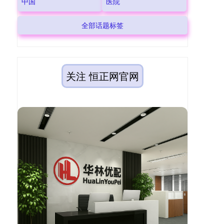
中国
医院
全部话题标签
关注 恒正网官网