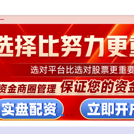
页
配资平台网
实盘配资一般不超过多少
中国股票配资网股