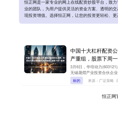
恒正网是一家专业的网上在线配资炒股平台，致力
业的团队，为用户提供灵活的资金方案、透明的交
现投资增值。选择恒正网，让您的投资更轻松、更
中国十大杠杆配资公
产重组，股票下周一
3月6日，华培动力(603
无锡晟熠产业投资合伙企业(有
标的
来源：广证策略
恒正网