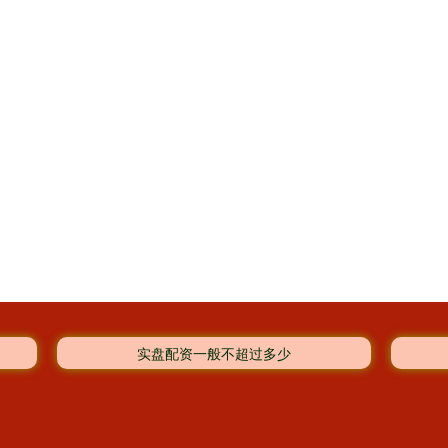
实盘配资一般不超过多少